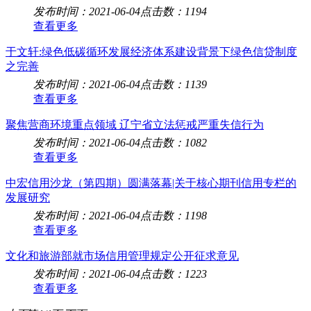
发布时间：2021-06-04
点击数：1194
查看更多
于文轩:绿色低碳循环发展经济体系建设背景下绿色信贷制度
之完善
发布时间：2021-06-04
点击数：1139
查看更多
聚焦营商环境重点领域 辽宁省立法惩戒严重失信行为
发布时间：2021-06-04
点击数：1082
查看更多
中宏信用沙龙（第四期）圆满落幕|关于核心期刊信用专栏的
发展研究
发布时间：2021-06-04
点击数：1198
查看更多
文化和旅游部就市场信用管理规定公开征求意见
发布时间：2021-06-04
点击数：1223
查看更多